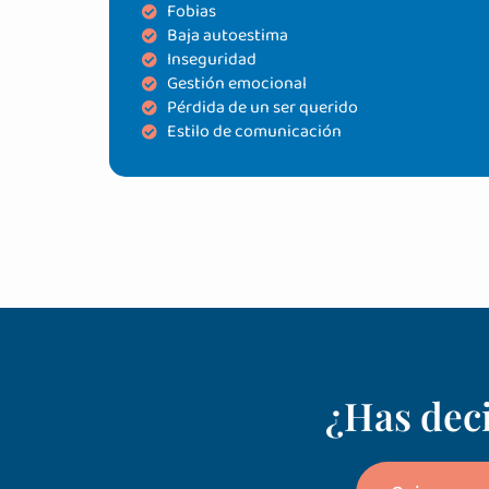
Fobias
Baja autoestima
Inseguridad
Gestión emocional
Pérdida de un ser querido
Estilo de comunicación
¿Has deci