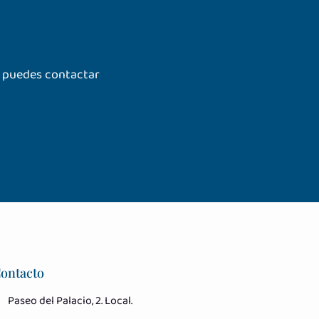
n puedes contactar
ontacto
Paseo del Palacio, 2. Local.