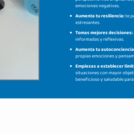
emociones negativas.
Aumenta tu resiliencia:
te p
estresantes.
Tomas mejores decisiones:
informadas y reflexivas.
Aumenta tu autoconciencia
propias emociones y pensam
Empiezas a establecer lími
situaciones con mayor objeti
beneficioso y saludable para 