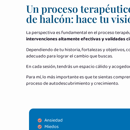
Un proceso terapéutic
de halcón: hace tu vis
La perspectiva es fundamental en el proceso terapéu
intervenciones altamente efectivas y validadas c
Dependiendo de tu historia, fortalezas y objetivos,
adecuado para lograr el cambio que buscas.
En cada sesión, tendrás un espacio cálido y acoged
Para mí, lo más importante es que te sientas compr
proceso de autodescubrimiento y crecimiento.
Ansiedad
Miedos