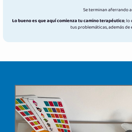
Se terminan aferrando a 
Lo bueno es que aquí comienza tu camino terapéutico
; l
tus problemáticas, además de e