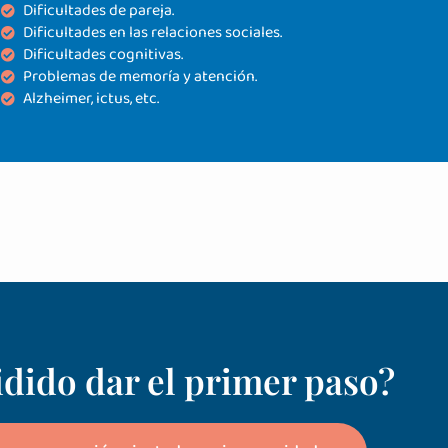
Dificultades de pareja.
Dificultades en las relaciones sociales.
Dificultades cognitivas.
Problemas de memoría y atención.
Alzheimer, ictus, etc.
dido dar el primer paso?