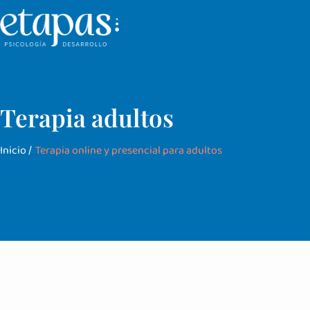
Terapia adultos
Inicio /
Terapia online y presencial para adultos