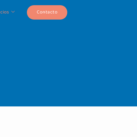
Contacto
icios